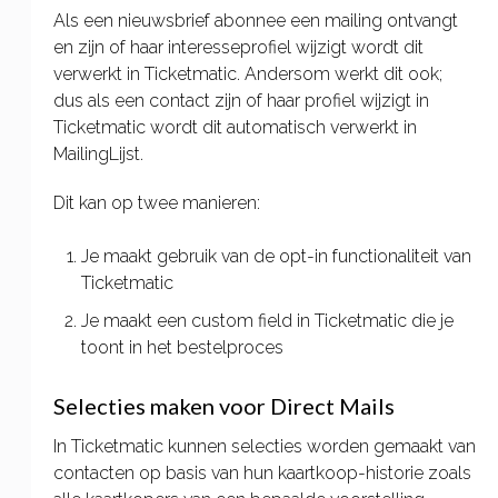
Als een nieuwsbrief abonnee een mailing ontvangt
en zijn of haar interesseprofiel wijzigt wordt dit
verwerkt in Ticketmatic. Andersom werkt dit ook;
dus als een contact zijn of haar profiel wijzigt in
Ticketmatic wordt dit automatisch verwerkt in
MailingLijst.
Dit kan op twee manieren:
Je maakt gebruik van de opt-in functionaliteit van
Ticketmatic
Je maakt een custom field in Ticketmatic die je
toont in het bestelproces
Selecties maken voor Direct Mails
In Ticketmatic kunnen selecties worden gemaakt van
contacten op basis van hun kaartkoop-historie zoals