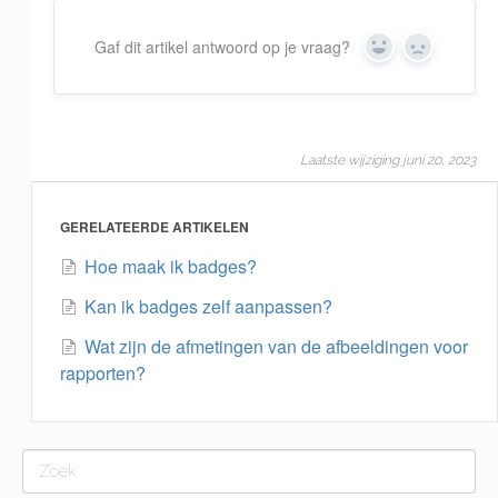
Gaf dit artikel antwoord op je vraag?
Yes
No
Laatste wijziging juni 20, 2023
GERELATEERDE ARTIKELEN
Hoe maak ik badges?
Kan ik badges zelf aanpassen?
Wat zijn de afmetingen van de afbeeldingen voor
rapporten?