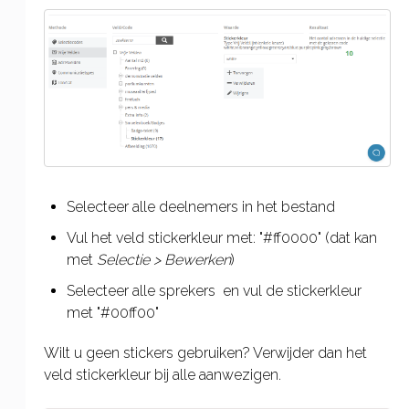
Selecteer alle deelnemers in het bestand
Vul het veld stickerkleur met: "#ff0000" (dat kan
met
Selectie > Bewerken
)
Selecteer alle sprekers en vul de stickerkleur
met "#00ff00"
Wilt u geen stickers gebruiken? Verwijder dan het
veld stickerkleur bij alle aanwezigen.