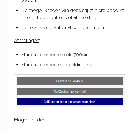
vragen.
De mogelijkheden van deze stijl zijn erg beperkt:
geen inhoud, buttons of afbeelding.
De tekst wordt automatisch gecentreerd.
Afmetingen
:
Standaard breedte blok: 700px
Standaard breedte afbeelding: nvt
Mogelijkheden
: