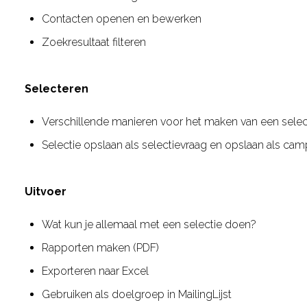
Contacten openen en bewerken
Zoekresultaat filteren
Selecteren
Verschillende manieren voor het maken van een selec
Selectie opslaan als selectievraag en opslaan als ca
Uitvoer
Wat kun je allemaal met een selectie doen?
Rapporten maken (PDF)
Exporteren naar Excel
Gebruiken als doelgroep in MailingLijst