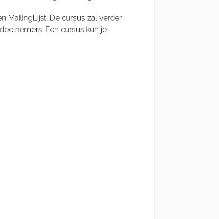
 MailingLijst. De cursus zal verder
deelnemers. Een cursus kun je