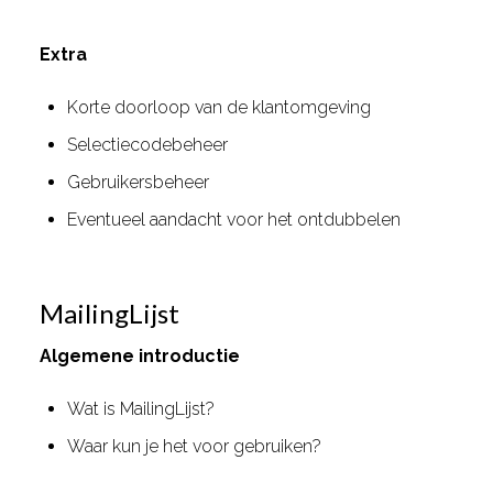
Extra
Korte doorloop van de klantomgeving
Selectiecodebeheer
Gebruikersbeheer
Eventueel aandacht voor het ontdubbelen
MailingLijst
Algemene introductie
Wat is MailingLijst?
Waar kun je het voor gebruiken?