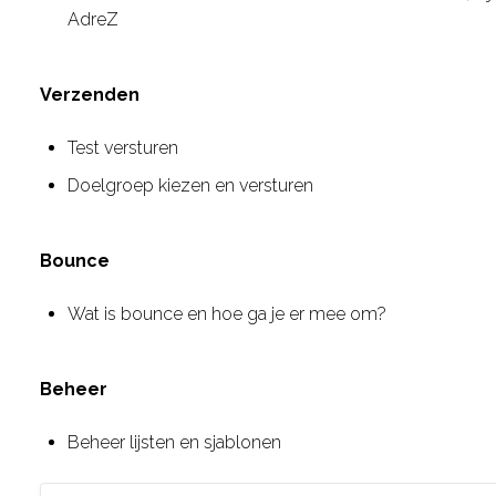
AdreZ
Verzenden
Test versturen
Doelgroep kiezen en versturen
Bounce
Wat is bounce en hoe ga je er mee om?
Beheer
Beheer lijsten en sjablonen