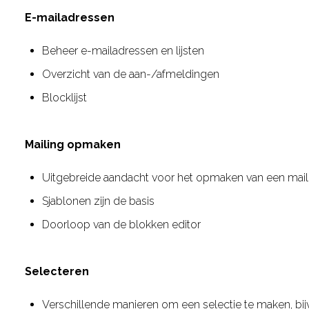
E-mailadressen
Beheer e-mailadressen en lijsten
Overzicht van de aan-/afmeldingen
Blocklijst
Mailing opmaken
Uitgebreide aandacht voor het opmaken van een mail
Sjablonen zijn de basis
Doorloop van de blokken editor
Selecteren
Verschillende manieren om een selectie te maken, bijvo