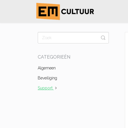
Toggle
Search
CATEGORIEËN
Algemeen
Beveiliging
Support