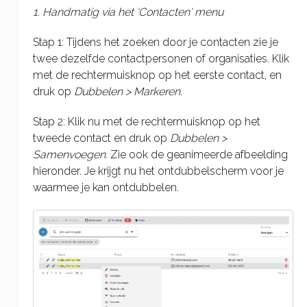
1. Handmatig via het 'Contacten' menu
Stap 1: Tijdens het zoeken door je contacten zie je
twee dezelfde contactpersonen of organisaties. Klik
met de rechtermuisknop op het eerste contact, en
druk op
Dubbelen > Markeren
.
Stap 2: Klik nu met de rechtermuisknop op het
tweede contact en druk op
Dubbelen >
Samenvoegen
. Zie ook de geanimeerde afbeelding
hieronder. Je krijgt nu het ontdubbelscherm voor je
waarmee je kan ontdubbelen.