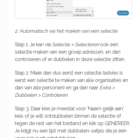
2. Automatisch via het maken van een selectie
Stap 1: Je kan via
Selectie > Selecteren
ook een
selectie maken van een groep adressen, en dan
controleren of er dubbelen in deze selectie zitten.
Stap 2: Maak dan dus eerst een selectie (advies is
eerst een selectie te maken van alle organisaties en
dan van alle personen) en ga dan naar
Extra >
Dubbelen > Controleren
.
Stap 3: Daar kies je meestal voor 'Naam gelijk aan',
kies of je wilt ontdubbelen binnen de selectie of
tegen de rest van het bestand en klik op GENEREER.
Je krijgt nu een lijst met dubbelen-setjes die je één