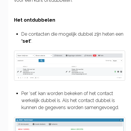
voor één kunt ontdubbelen.
Het ontdubbelen
De contacten die mogelijk dubbel zijn heten een
‘set’
.
Per ‘set’ kan worden bekeken of het contact
werkelijk dubbel is. Als het contact dubbel is
kunnen de gegevens worden samengevoegd.