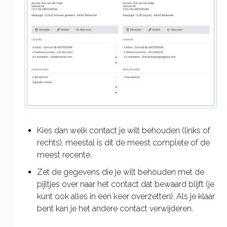
Kies dan welk contact je wilt behouden (links of
rechts), meestal is dit de meest complete of de
meest recente.
Zet de gegevens die je wilt behouden met de
pijltjes over naar het contact dat bewaard blijft (je
kunt ook alles in één keer overzetten). Als je klaar
bent kan je het andere contact verwijderen.