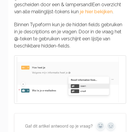
gescheiden door een & (ampersand)Een overzicht
van alle mailinglijst-tokens kun
je hier bekijken
.
Binnen Typeform kun je de hidden fields gebruiken
in je descriptions en je vragen. Door in de vraag het
@-teken te gebruiken verschijnt een lijstje van
beschikbare hidden-fields.
Gaf dit artikel antwoord op je vraag?
Yes
No