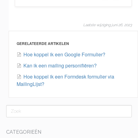
Laatste wijziging juni 26, 2023
GERELATEERDE ARTIKELEN
Hoe koppel ik een Google Formulier?
Kan ik een mailing personifiëren?
Hoe koppel ik een Formdesk formulier via
MailingLijst?
CATEGORIEËN