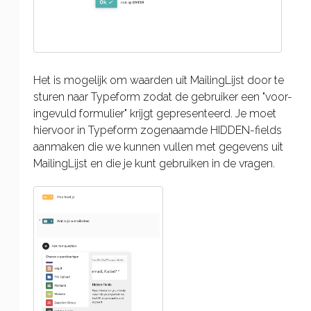
Het is mogelijk om waarden uit MailingLijst door te
sturen naar Typeform zodat de gebruiker een "voor-
ingevuld formulier" krijgt gepresenteerd. Je moet
hiervoor in Typeform zogenaamde HIDDEN-fields
aanmaken die we kunnen vullen met gegevens uit
MailingLijst en die je kunt gebruiken in de vragen.