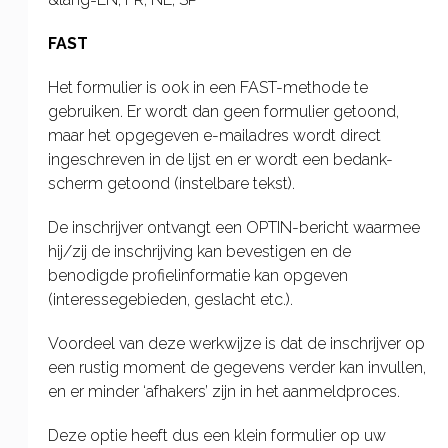
FAST
Het formulier is ook in een FAST-methode te
gebruiken. Er wordt dan geen formulier getoond,
maar het opgegeven e-mailadres wordt direct
ingeschreven in de lijst en er wordt een bedank-
scherm getoond (instelbare tekst).
De inschrijver ontvangt een OPTIN-bericht waarmee
hij/zij de inschrijving kan bevestigen en de
benodigde profielinformatie kan opgeven
(interessegebieden, geslacht etc.).
Voordeel van deze werkwijze is dat de inschrijver op
een rustig moment de gegevens verder kan invullen,
en er minder ‘afhakers’ zijn in het aanmeldproces.
Deze optie heeft dus een klein formulier op uw