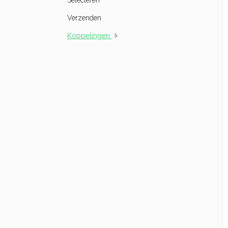
Selecteren
Verzenden
Koppelingen