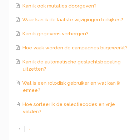
Kan ik ook mutaties doorgeven?
Waar kan ik de laatste wijzigingen bekijken?
Kan ik gegevens verbergen?
Hoe vaak worden de campagnes bijgewerkt?
Kan ik de automatische geslachtsbepaling
uitzetten?
Wat is een rolodisk gebruiker en wat kan ik
ermee?
Hoe sorteer ik de selectiecodes en vrije
velden?
1
2