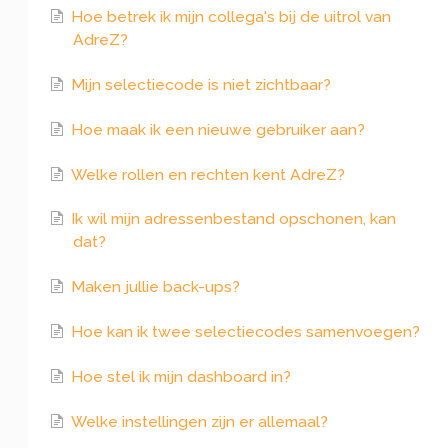
Hoe betrek ik mijn collega's bij de uitrol van
AdreZ?
Mijn selectiecode is niet zichtbaar?
Hoe maak ik een nieuwe gebruiker aan?
Welke rollen en rechten kent AdreZ?
Ik wil mijn adressenbestand opschonen, kan
dat?
Maken jullie back-ups?
Hoe kan ik twee selectiecodes samenvoegen?
Hoe stel ik mijn dashboard in?
Welke instellingen zijn er allemaal?